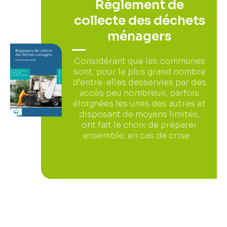
Règlement de
collecte des déchets
ménagers
Considérant que les communes
sont, pour le plus grand nombre
d’entre-elles desservies par des
accès peu nombreux, parfois
éloignées les unes des autres et
disposant de moyens limités,
ont fait le choix de préparer
ensemble, en cas de crise ...