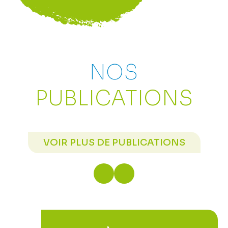
NOS
PUBLICATIONS
VOIR PLUS DE PUBLICATIONS