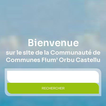
Bienvenue
sur le site de la Communauté de
Communes Fium’ Orbu Castellu
RECHERCHER