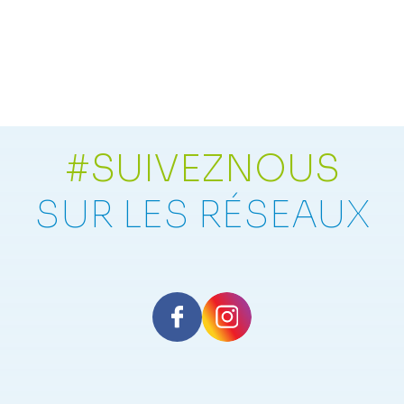
#SUIVEZNOUS
SUR LES RÉSEAUX