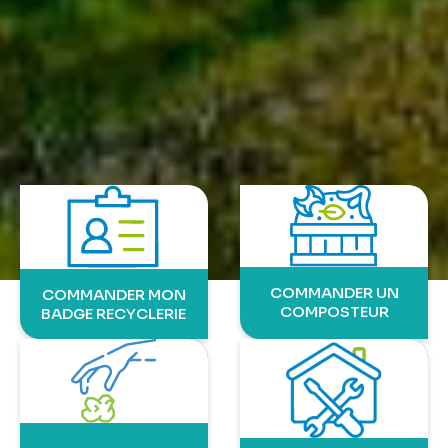
COMMANDER UN
COMMANDER MON
COMPOSTEUR
BADGE RECYCLERIE