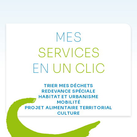
MES
SERVICES
EN
UN CLIC
TRIER MES DÉCHETS
REDEVANCE SPÉCIALE
HABITAT ET URBANISME
MOBILITÉ
PROJET ALIMENTAIRE TERRITORIAL
CULTURE