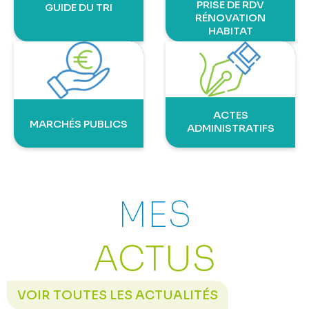
PRISE DE RDV
GUIDE DU TRI
RÉNOVATION
HABITAT
ACTES
MARCHÉS PUBLICS
ADMINISTRATIFS
MES
ACTUS
VOIR TOUTES LES ACTUALITÉS