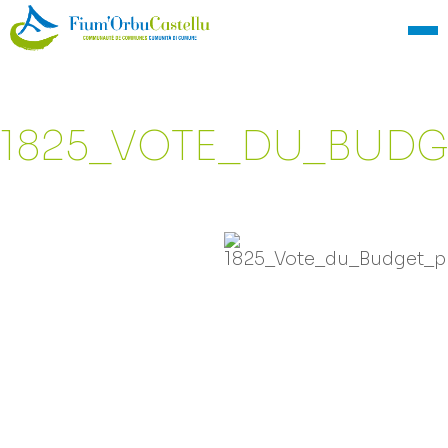
1825_VOTE_DU_BUDG