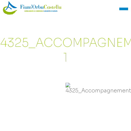
4325_ACCOMPAGNEM
1